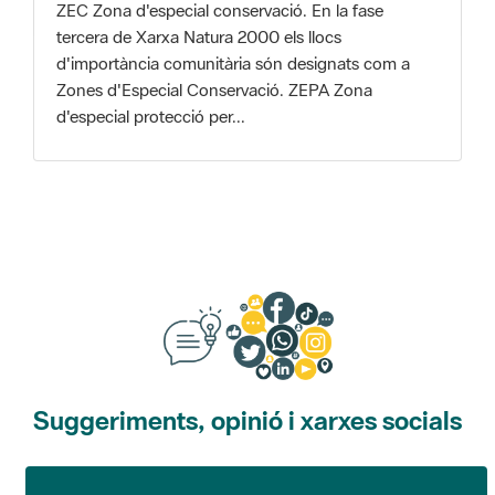
Zones d'Especial Conservació. ZEPA Zona
d'especial protecció per...
Suggeriments, opinió i xarxes socials
Suggeriments