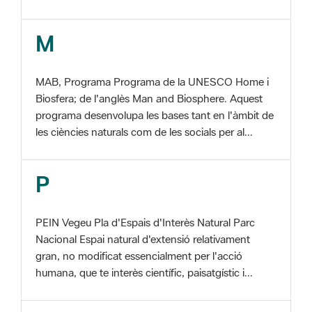
MAB, Programa Programa de la UNESCO Home i
Biosfera; de l'anglès Man and Biosphere. Aquest
programa desenvolupa les bases tant en l'àmbit de
les ciències naturals com de les socials per al...
P
PEIN Vegeu Pla d'Espais d'Interès Natural Parc
Nacional Espai natural d'extensió relativament
gran, no modificat essencialment per l'acció
humana, que te interès científic, paisatgístic i...
S