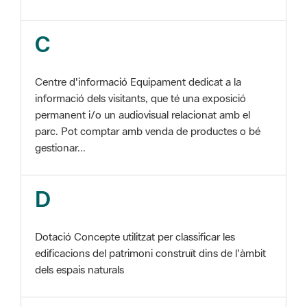
Centre d'informació Equipament dedicat a la
informació dels visitants, que té una exposició
permanent i/o un audiovisual relacionat amb el
parc. Pot comptar amb venda de productes o bé
gestionar...
D
Dotació Concepte utilitzat per classificar les
edificacions del patrimoni construït dins de l'àmbit
dels espais naturals
E