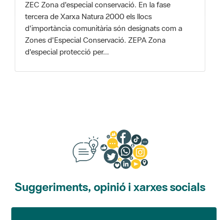
Zones d'Especial Conservació. ZEPA Zona
d'especial protecció per...
Suggeriments, opinió i xarxes socials
Suggeriments