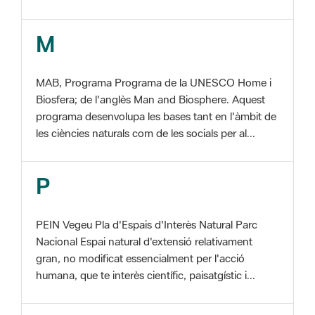
MAB, Programa Programa de la UNESCO Home i
Biosfera; de l'anglès Man and Biosphere. Aquest
programa desenvolupa les bases tant en l'àmbit de
les ciències naturals com de les socials per al...
P
PEIN Vegeu Pla d'Espais d'Interès Natural Parc
Nacional Espai natural d'extensió relativament
gran, no modificat essencialment per l'acció
humana, que te interès científic, paisatgístic i...
S