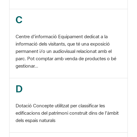
Centre d'informació Equipament dedicat a la
informació dels visitants, que té una exposició
permanent i/o un audiovisual relacionat amb el
parc. Pot comptar amb venda de productes o bé
gestionar...
D
Dotació Concepte utilitzat per classificar les
edificacions del patrimoni construït dins de l'àmbit
dels espais naturals
E