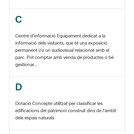
Centre d'informació Equipament dedicat a la
informació dels visitants, que té una exposició
permanent i/o un audiovisual relacionat amb el
parc. Pot comptar amb venda de productes o bé
gestionar...
D
Dotació Concepte utilitzat per classificar les
edificacions del patrimoni construït dins de l'àmbit
dels espais naturals
E