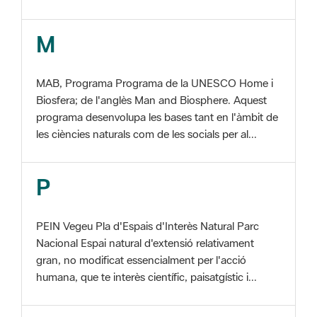
MAB, Programa Programa de la UNESCO Home i
Biosfera; de l'anglès Man and Biosphere. Aquest
programa desenvolupa les bases tant en l'àmbit de
les ciències naturals com de les socials per al...
P
PEIN Vegeu Pla d'Espais d'Interès Natural Parc
Nacional Espai natural d'extensió relativament
gran, no modificat essencialment per l'acció
humana, que te interès científic, paisatgístic i...
S