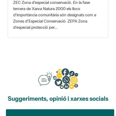
Zones d'Especial Conservació. ZEPA Zona
d'especial protecció per...
Suggeriments, opinió i xarxes socials
Suggeriments