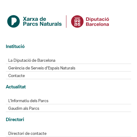
Institució
La Diputació de Barcelona
Gerència de Serveis d'Espais Naturals
Contacte
Actualitat
L'Informatiu dels Parcs
Gaudim als Parcs
Directori
Directori de contacte