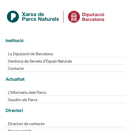
Institució
La Diputació de Barcelona
Gerència de Serveis d'Espais Naturals
Contacte
Actualitat
L'Informatiu dels Parcs
Gaudim als Parcs
Directori
Directori de contacte