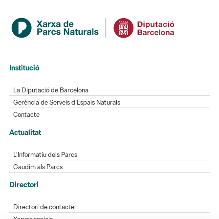
Institució
La Diputació de Barcelona
Gerència de Serveis d'Espais Naturals
Contacte
Actualitat
L'Informatiu dels Parcs
Gaudim als Parcs
Directori
Directori de contacte