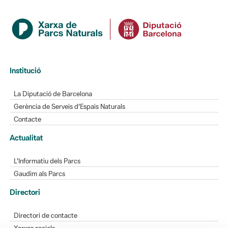
Institució
La Diputació de Barcelona
Gerència de Serveis d'Espais Naturals
Contacte
Actualitat
L'Informatiu dels Parcs
Gaudim als Parcs
Directori
Directori de contacte