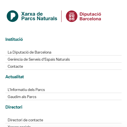
Institució
La Diputació de Barcelona
Gerència de Serveis d'Espais Naturals
Contacte
Actualitat
L'Informatiu dels Parcs
Gaudim als Parcs
Directori
Directori de contacte