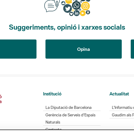
Suggeriments, opinió i xarxes socials
Opina
Institució
Actualitat
La Diputació de Barcelona
L'Informatiu 
Gerència de Serveis d'Espais
Gaudim als 
Naturals
Contacte