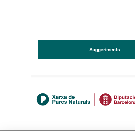
Suggeriments