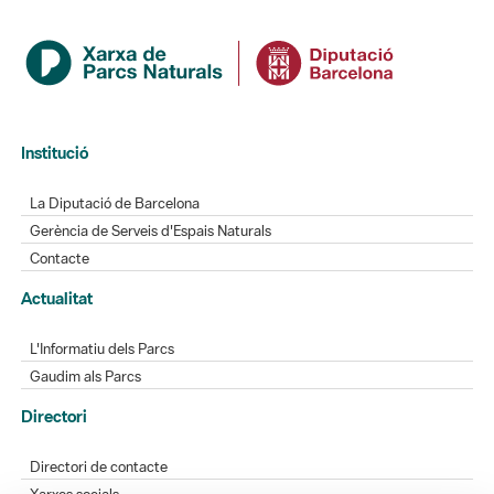
Institució
La Diputació de Barcelona
Gerència de Serveis d'Espais Naturals
Contacte
Actualitat
L'Informatiu dels Parcs
Gaudim als Parcs
Directori
Directori de contacte