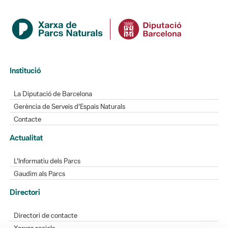
Institució
La Diputació de Barcelona
Gerència de Serveis d'Espais Naturals
Contacte
Actualitat
L'Informatiu dels Parcs
Gaudim als Parcs
Directori
Directori de contacte