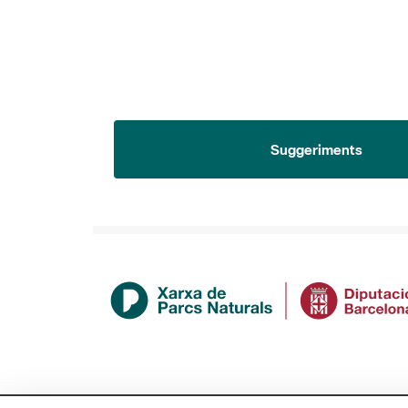
Suggeriments