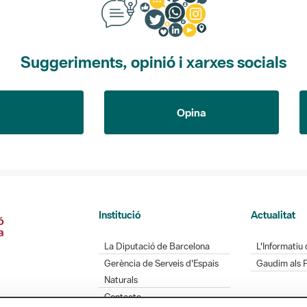
Suggeriments, opinió i xarxes socials
Opina
Institució
Actualitat
La Diputació de Barcelona
L'Informatiu 
Gerència de Serveis d'Espais
Gaudim als 
Naturals
Contacte