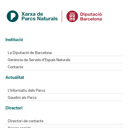
Institució
La Diputació de Barcelona
Gerència de Serveis d'Espais Naturals
Contacte
Actualitat
L'Informatiu dels Parcs
Gaudim als Parcs
Directori
Directori de contacte