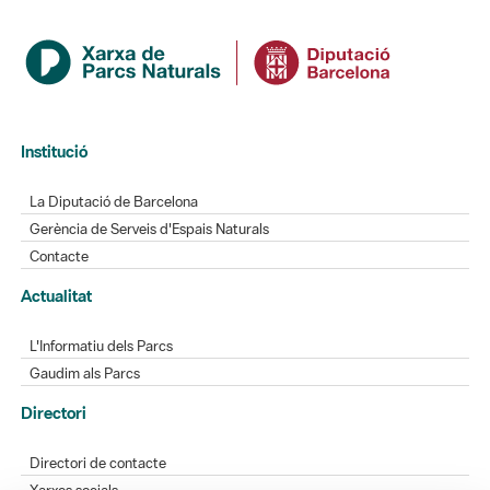
Institució
La Diputació de Barcelona
Gerència de Serveis d'Espais Naturals
Contacte
Actualitat
L'Informatiu dels Parcs
Gaudim als Parcs
Directori
Directori de contacte