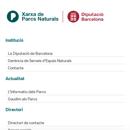
Institució
La Diputació de Barcelona
Gerència de Serveis d'Espais Naturals
Contacte
Actualitat
L'Informatiu dels Parcs
Gaudim als Parcs
Directori
Directori de contacte