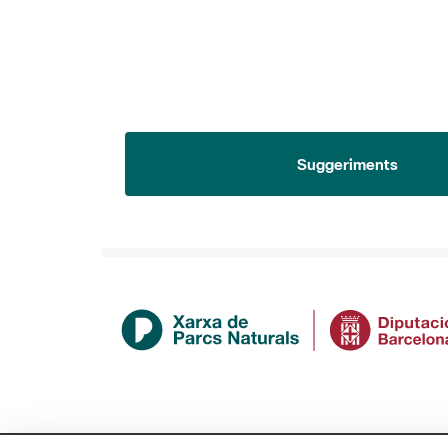
Suggeriments