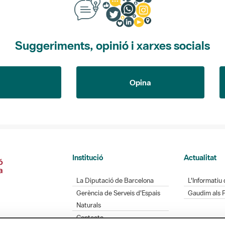
Suggeriments, opinió i xarxes socials
Opina
Institució
Actualitat
La Diputació de Barcelona
L'Informatiu 
Gerència de Serveis d'Espais
Gaudim als 
Naturals
Contacte