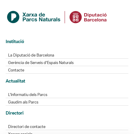
Institució
La Diputació de Barcelona
Gerència de Serveis d'Espais Naturals
Contacte
Actualitat
L'Informatiu dels Parcs
Gaudim als Parcs
Directori
Directori de contacte