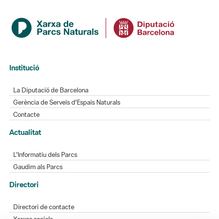
Institució
La Diputació de Barcelona
Gerència de Serveis d'Espais Naturals
Contacte
Actualitat
L'Informatiu dels Parcs
Gaudim als Parcs
Directori
Directori de contacte