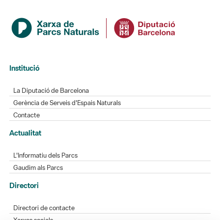
Institució
La Diputació de Barcelona
Gerència de Serveis d'Espais Naturals
Contacte
Actualitat
L'Informatiu dels Parcs
Gaudim als Parcs
Directori
Directori de contacte