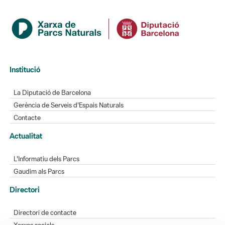
Institució
La Diputació de Barcelona
Gerència de Serveis d'Espais Naturals
Contacte
Actualitat
L'Informatiu dels Parcs
Gaudim als Parcs
Directori
Directori de contacte