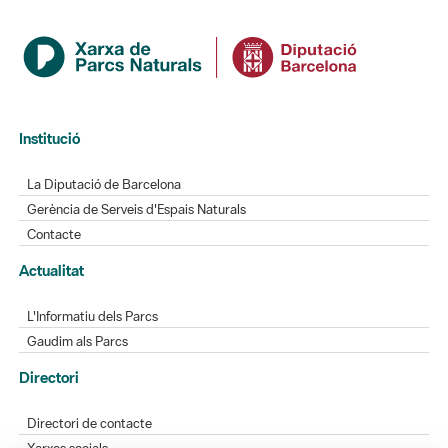
Institució
La Diputació de Barcelona
Gerència de Serveis d'Espais Naturals
Contacte
Actualitat
L'Informatiu dels Parcs
Gaudim als Parcs
Directori
Directori de contacte