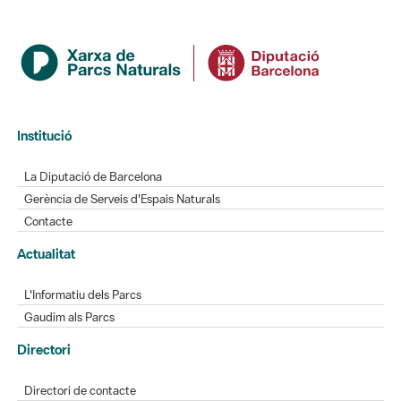
Institució
La Diputació de Barcelona
Gerència de Serveis d'Espais Naturals
Contacte
Actualitat
L'Informatiu dels Parcs
Gaudim als Parcs
Directori
Directori de contacte