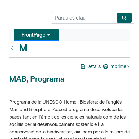
FrontPage
M
Glosari
Detalls
Imprimeix
MAB, Programa
Programa de la UNESCO Home i Biosfera; de l'anglès
Man and Biosphere. Aquest programa desenvolupa les
bases tant en l'àmbit de les ciències naturals com de les
socials per al desenvolupament sostenible i la
conservació de la biodiversitat, així com per a la millora de