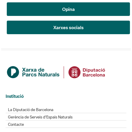
Opina
Xarxes socials
Institució
La Diputació de Barcelona
Gerència de Serveis d'Espais Naturals
Contacte