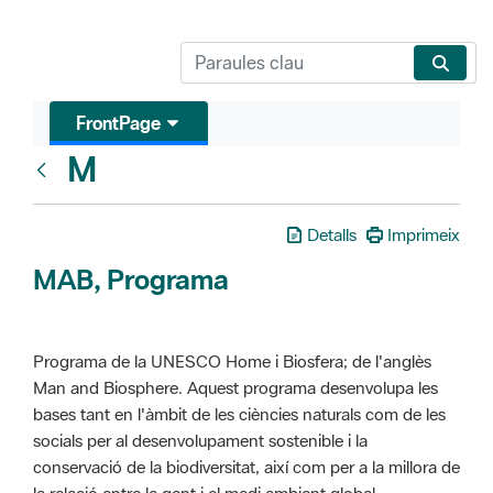
FrontPage
M
Glosari
Detalls
Imprimeix
MAB, Programa
Programa de la UNESCO Home i Biosfera; de l'anglès
Man and Biosphere. Aquest programa desenvolupa les
bases tant en l'àmbit de les ciències naturals com de les
socials per al desenvolupament sostenible i la
conservació de la biodiversitat, així com per a la millora de