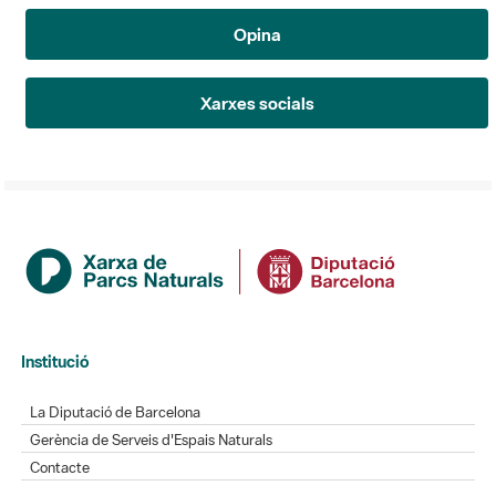
Opina
Xarxes socials
Institució
La Diputació de Barcelona
Gerència de Serveis d'Espais Naturals
Contacte