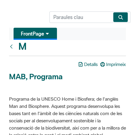
FrontPage
M
Glosari
Detalls
Imprimeix
MAB, Programa
Programa de la UNESCO Home i Biosfera; de l'anglès
Man and Biosphere. Aquest programa desenvolupa les
bases tant en l'àmbit de les ciències naturals com de les
socials per al desenvolupament sostenible i la
conservació de la biodiversitat, així com per a la millora de