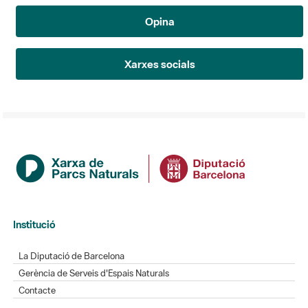
Opina
Xarxes socials
Institució
La Diputació de Barcelona
Gerència de Serveis d'Espais Naturals
Contacte