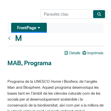
FrontPage
M
Glosari
Detalls
Imprimeix
MAB, Programa
Programa de la UNESCO Home i Biosfera; de l'anglès
Man and Biosphere. Aquest programa desenvolupa les
bases tant en l'àmbit de les ciències naturals com de les
socials per al desenvolupament sostenible i la
conservació de la biodiversitat, així com per a la millora de