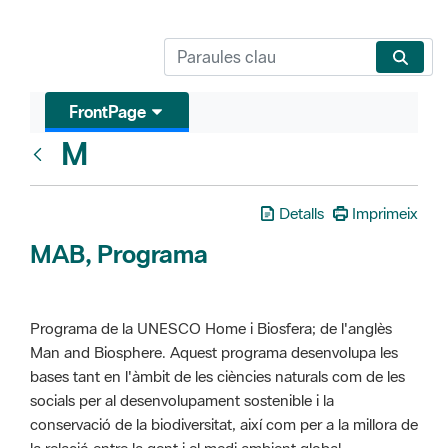
FrontPage
M
Glosari
Detalls
Imprimeix
MAB, Programa
Programa de la UNESCO Home i Biosfera; de l'anglès
Man and Biosphere. Aquest programa desenvolupa les
bases tant en l'àmbit de les ciències naturals com de les
socials per al desenvolupament sostenible i la
conservació de la biodiversitat, així com per a la millora de