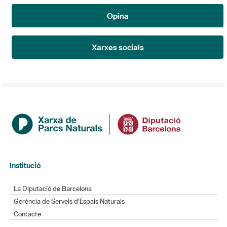
Opina
Xarxes socials
Institució
La Diputació de Barcelona
Gerència de Serveis d'Espais Naturals
Contacte