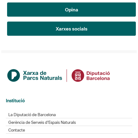
Opina
Xarxes socials
Institució
La Diputació de Barcelona
Gerència de Serveis d'Espais Naturals
Contacte