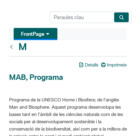
FrontPage
M
Glosari
Detalls
Imprimeix
MAB, Programa
Programa de la UNESCO Home i Biosfera; de l'anglès
Man and Biosphere. Aquest programa desenvolupa les
bases tant en l'àmbit de les ciències naturals com de les
socials per al desenvolupament sostenible i la
conservació de la biodiversitat, així com per a la millora de