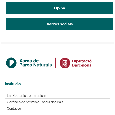
Opina
Xarxes socials
Institució
La Diputació de Barcelona
Gerència de Serveis d'Espais Naturals
Contacte