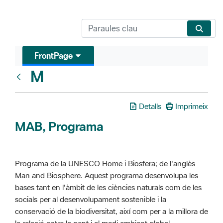
FrontPage
M
Glosari
Detalls
Imprimeix
MAB, Programa
Programa de la UNESCO Home i Biosfera; de l'anglès
Man and Biosphere. Aquest programa desenvolupa les
bases tant en l'àmbit de les ciències naturals com de les
socials per al desenvolupament sostenible i la
conservació de la biodiversitat, així com per a la millora de