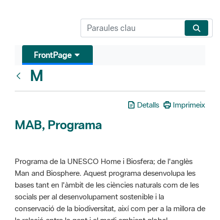
FrontPage
M
Glosari
Detalls
Imprimeix
MAB, Programa
Programa de la UNESCO Home i Biosfera; de l'anglès
Man and Biosphere. Aquest programa desenvolupa les
bases tant en l'àmbit de les ciències naturals com de les
socials per al desenvolupament sostenible i la
conservació de la biodiversitat, així com per a la millora de