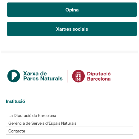
Opina
Xarxes socials
Institució
La Diputació de Barcelona
Gerència de Serveis d'Espais Naturals
Contacte