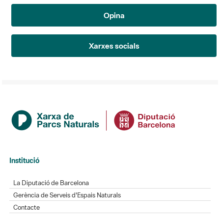
Opina
Xarxes socials
Institució
La Diputació de Barcelona
Gerència de Serveis d'Espais Naturals
Contacte