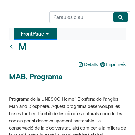
FrontPage
M
Glosari
Detalls
Imprimeix
MAB, Programa
Programa de la UNESCO Home i Biosfera; de l'anglès
Man and Biosphere. Aquest programa desenvolupa les
bases tant en l'àmbit de les ciències naturals com de les
socials per al desenvolupament sostenible i la
conservació de la biodiversitat, així com per a la millora de