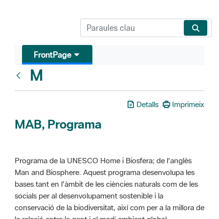
FrontPage
M
Glosari
Detalls
Imprimeix
MAB, Programa
Programa de la UNESCO Home i Biosfera; de l'anglès
Man and Biosphere. Aquest programa desenvolupa les
bases tant en l'àmbit de les ciències naturals com de les
socials per al desenvolupament sostenible i la
conservació de la biodiversitat, així com per a la millora de