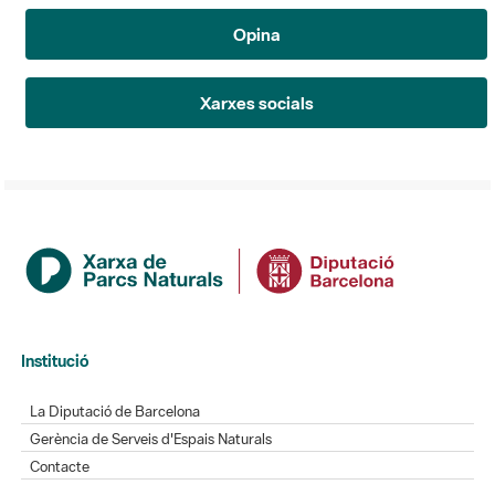
Opina
Xarxes socials
Institució
La Diputació de Barcelona
Gerència de Serveis d'Espais Naturals
Contacte