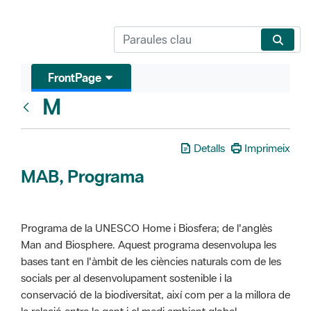
FrontPage
M
Glosari
Detalls
Imprimeix
MAB, Programa
Programa de la UNESCO Home i Biosfera; de l'anglès
Man and Biosphere. Aquest programa desenvolupa les
bases tant en l'àmbit de les ciències naturals com de les
socials per al desenvolupament sostenible i la
conservació de la biodiversitat, així com per a la millora de