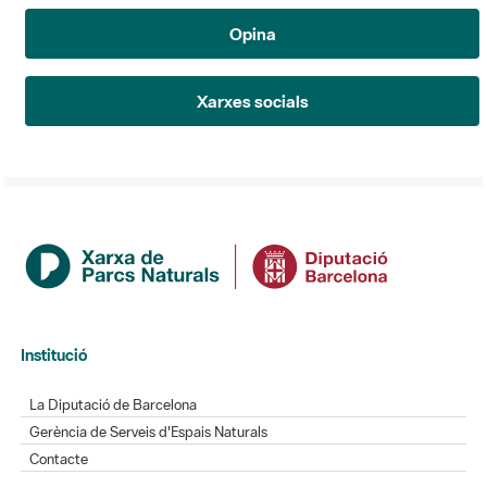
Opina
Xarxes socials
Institució
La Diputació de Barcelona
Gerència de Serveis d'Espais Naturals
Contacte