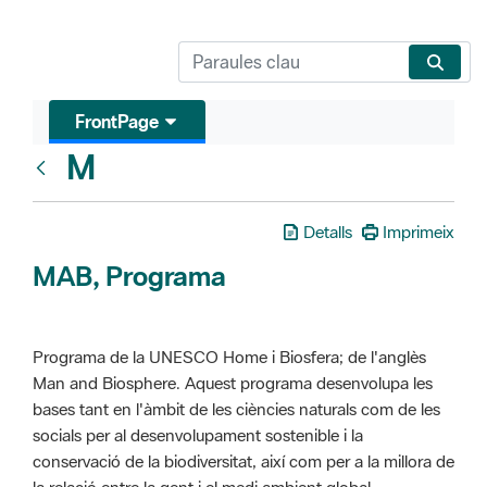
FrontPage
M
Glosari
Detalls
Imprimeix
MAB, Programa
Programa de la UNESCO Home i Biosfera; de l'anglès
Man and Biosphere. Aquest programa desenvolupa les
bases tant en l'àmbit de les ciències naturals com de les
socials per al desenvolupament sostenible i la
conservació de la biodiversitat, així com per a la millora de