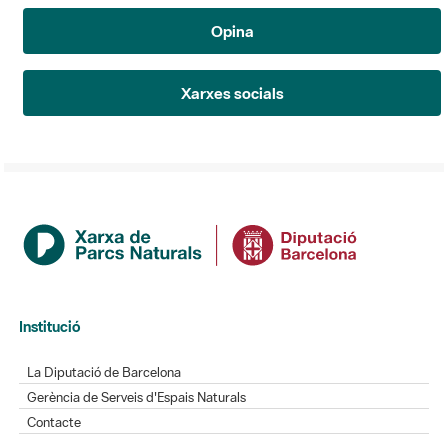
Opina
Xarxes socials
Institució
La Diputació de Barcelona
Gerència de Serveis d'Espais Naturals
Contacte