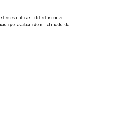
istemes naturals i detectar canvis i
ió i per avaluar i definir el model de