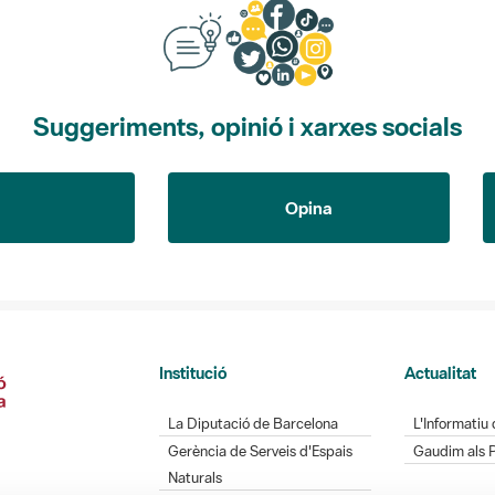
Suggeriments, opinió i xarxes socials
Opina
Institució
Actualitat
La Diputació de Barcelona
L'Informatiu 
Gerència de Serveis d'Espais
Gaudim als 
Naturals
Contacte