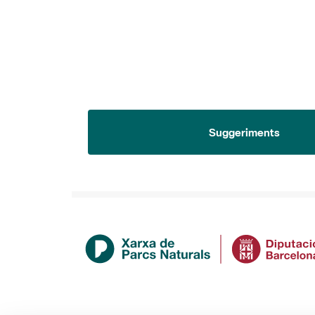
Suggeriments