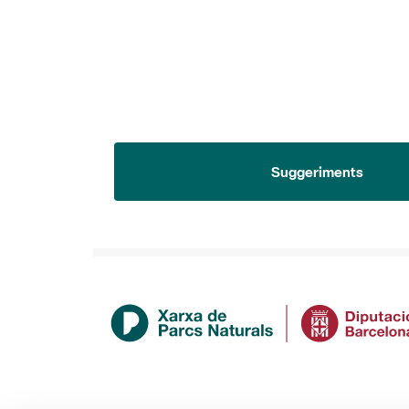
Suggeriments