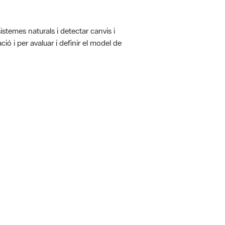
istemes naturals i detectar canvis i
ió i per avaluar i definir el model de