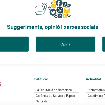
Suggeriments, opinió i xarxes socials
Opina
Institució
Actualitat
La Diputació de Barcelona
L'Informatiu 
Gerència de Serveis d'Espais
Gaudim als 
Naturals
Contacte