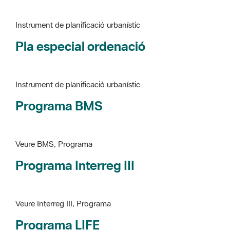
Pla especial ordenació
Instrument de planificació urbanístic
Programa BMS
Veure BMS, Programa
Programa Interreg III
Veure Interreg III, Programa
Programa LIFE
Veure LIFE, Programa