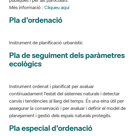
Instrument de planificació urbanístic
Pla de seguiment dels paràmetres
ecològics
Instrument ordenat i planificat per avaluar
continuadament l'estat del sistemes naturals i detectar
canvis i tendències al llarg del temps. És una eina útil per
assegurar la conservació i per avaluar i definir el model de
planejament i gestió dels espais naturals protegits.
Pla especial d'ordenació
Instrument de planificació urbanístic