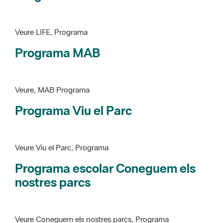
Programa MAB
Veure, MAB Programa
Programa Viu el Parc
Veure Viu el Parc, Programa
Programa escolar Coneguem els
nostres parcs
Veure Coneguem els nostres parcs, Programa
patrimoni històricoartístic