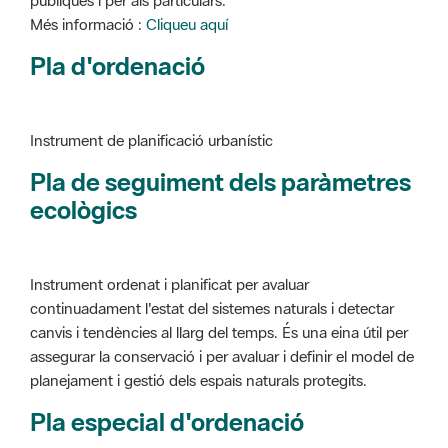
Instrument de planificació urbanístic
Pla de seguiment dels paràmetres
ecològics
Instrument ordenat i planificat per avaluar
continuadament l'estat del sistemes naturals i detectar
canvis i tendències al llarg del temps. És una eina útil per
assegurar la conservació i per avaluar i definir el model de
planejament i gestió dels espais naturals protegits.
Pla especial d'ordenació
Instrument de planificació urbanístic