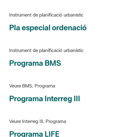
Pla especial ordenació
Instrument de planificació urbanístic
Programa BMS
Veure BMS, Programa
Programa Interreg III
Veure Interreg III, Programa
Programa LIFE
Veure LIFE, Programa