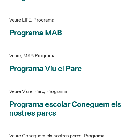
Programa MAB
Veure, MAB Programa
Programa Viu el Parc
Veure Viu el Parc, Programa
Programa escolar Coneguem els
nostres parcs
Veure Coneguem els nostres parcs, Programa
patrimoni històricoartístic