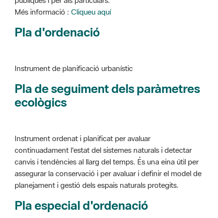
Instrument de planificació urbanístic
Pla de seguiment dels paràmetres
ecològics
Instrument ordenat i planificat per avaluar
continuadament l'estat del sistemes naturals i detectar
canvis i tendències al llarg del temps. És una eina útil per
assegurar la conservació i per avaluar i definir el model de
planejament i gestió dels espais naturals protegits.
Pla especial d'ordenació
Instrument de planificació urbanístic