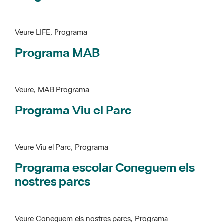
Programa MAB
Veure, MAB Programa
Programa Viu el Parc
Veure Viu el Parc, Programa
Programa escolar Coneguem els
nostres parcs
Veure Coneguem els nostres parcs, Programa
patrimoni històricoartístic