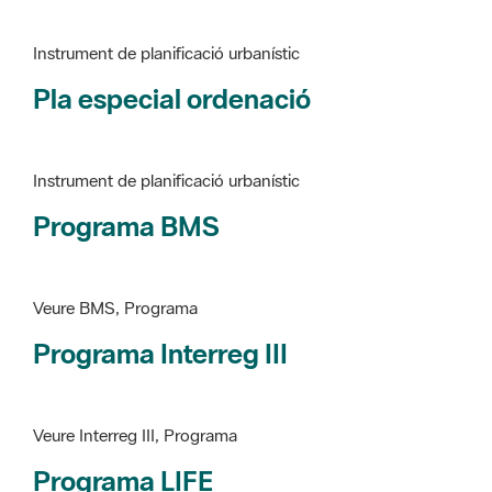
Pla especial ordenació
Instrument de planificació urbanístic
Programa BMS
Veure BMS, Programa
Programa Interreg III
Veure Interreg III, Programa
Programa LIFE
Veure LIFE, Programa