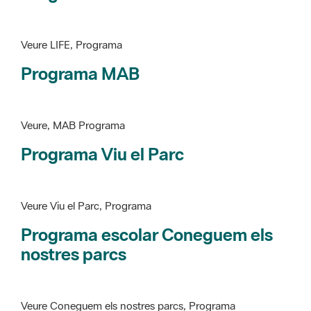
Programa MAB
Veure, MAB Programa
Programa Viu el Parc
Veure Viu el Parc, Programa
Programa escolar Coneguem els
nostres parcs
Veure Coneguem els nostres parcs, Programa
patrimoni històricoartístic