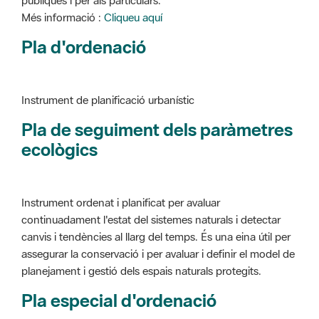
Instrument de planificació urbanístic
Pla de seguiment dels paràmetres
ecològics
Instrument ordenat i planificat per avaluar
continuadament l'estat del sistemes naturals i detectar
canvis i tendències al llarg del temps. És una eina útil per
assegurar la conservació i per avaluar i definir el model de
planejament i gestió dels espais naturals protegits.
Pla especial d'ordenació
Instrument de planificació urbanístic