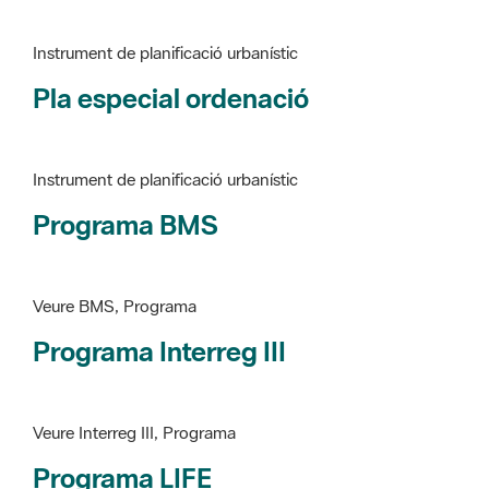
Pla especial ordenació
Instrument de planificació urbanístic
Programa BMS
Veure BMS, Programa
Programa Interreg III
Veure Interreg III, Programa
Programa LIFE
Veure LIFE, Programa