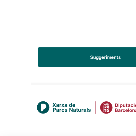
Suggeriments