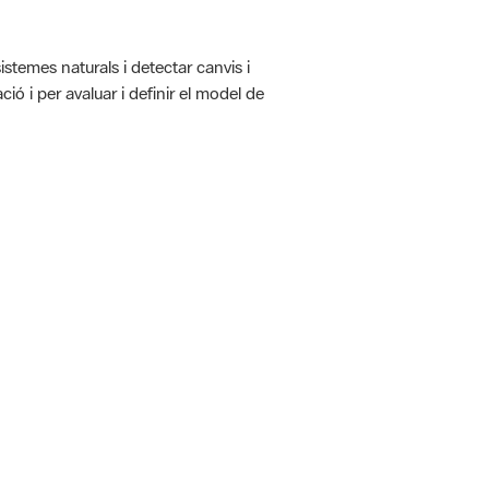
istemes naturals i detectar canvis i
ió i per avaluar i definir el model de