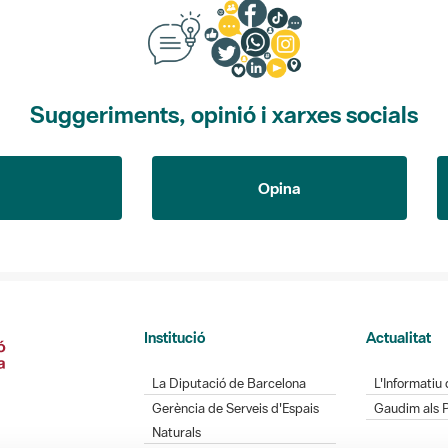
Suggeriments, opinió i xarxes socials
Opina
Institució
Actualitat
La Diputació de Barcelona
L'Informatiu 
Gerència de Serveis d'Espais
Gaudim als 
Naturals
Contacte