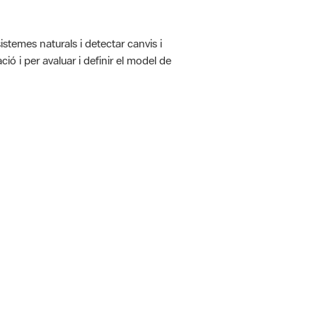
istemes naturals i detectar canvis i
ió i per avaluar i definir el model de