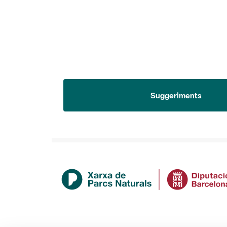
Suggeriments