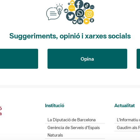
Suggeriments, opinió i xarxes socials
Opina
Institució
Actualitat
La Diputació de Barcelona
L'Informatiu 
Gerència de Serveis d'Espais
Gaudim als 
Naturals