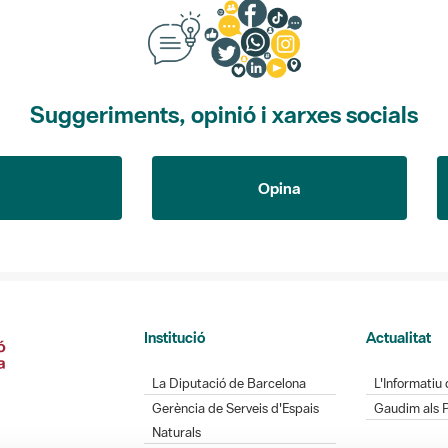
Suggeriments, opinió i xarxes socials
Opina
Institució
Actualitat
La Diputació de Barcelona
L'Informatiu 
Gerència de Serveis d'Espais
Gaudim als 
Naturals