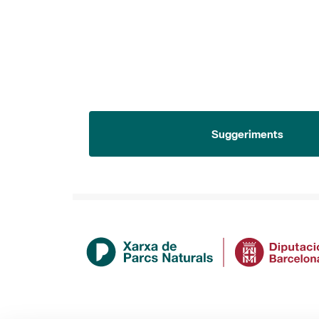
Suggeriments