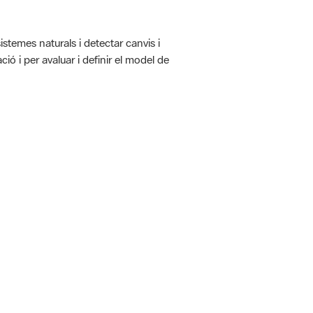
istemes naturals i detectar canvis i
ió i per avaluar i definir el model de