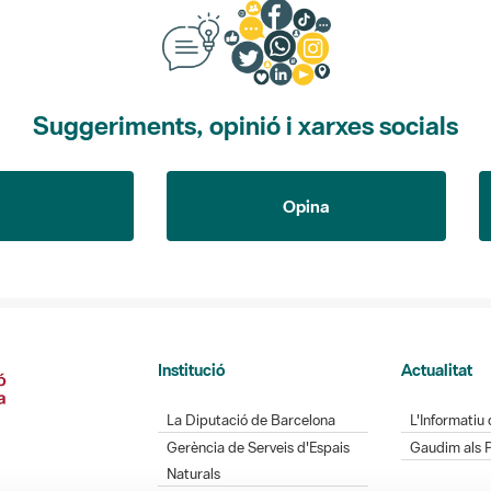
Suggeriments, opinió i xarxes socials
Opina
Institució
Actualitat
La Diputació de Barcelona
L'Informatiu 
Gerència de Serveis d'Espais
Gaudim als 
Naturals
Contacte