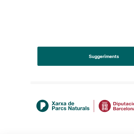
Suggeriments