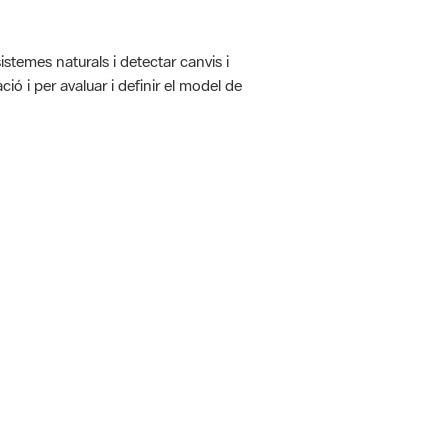
istemes naturals i detectar canvis i
ió i per avaluar i definir el model de