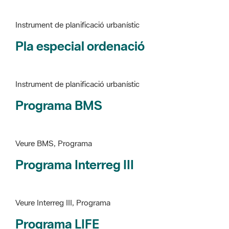
Pla especial ordenació
Instrument de planificació urbanístic
Programa BMS
Veure BMS, Programa
Programa Interreg III
Veure Interreg III, Programa
Programa LIFE
Veure LIFE, Programa