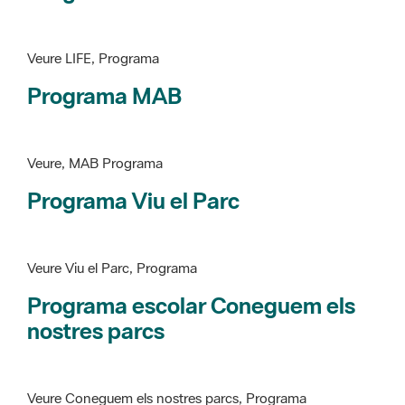
Programa MAB
Veure, MAB Programa
Programa Viu el Parc
Veure Viu el Parc, Programa
Programa escolar Coneguem els
nostres parcs
Veure Coneguem els nostres parcs, Programa
patrimoni històricoartístic