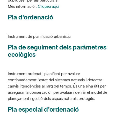
Instrument de planificació urbanístic
Pla de seguiment dels paràmetres
ecològics
Instrument ordenat i planificat per avaluar
continuadament l'estat del sistemes naturals i detectar
canvis i tendències al llarg del temps. És una eina útil per
assegurar la conservació i per avaluar i definir el model de
planejament i gestió dels espais naturals protegits.
Pla especial d'ordenació
Instrument de planificació urbanístic