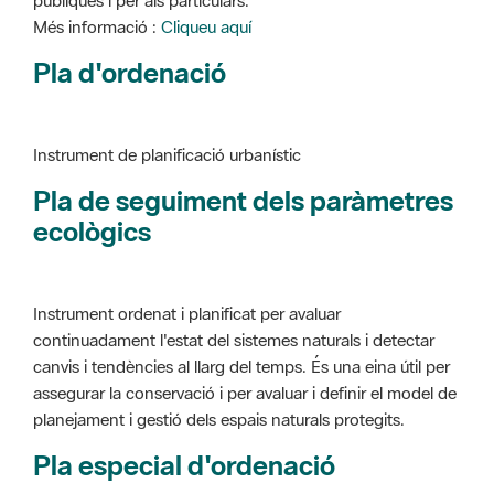
Instrument de planificació urbanístic
Pla de seguiment dels paràmetres
ecològics
Instrument ordenat i planificat per avaluar
continuadament l'estat del sistemes naturals i detectar
canvis i tendències al llarg del temps. És una eina útil per
assegurar la conservació i per avaluar i definir el model de
planejament i gestió dels espais naturals protegits.
Pla especial d'ordenació
Instrument de planificació urbanístic