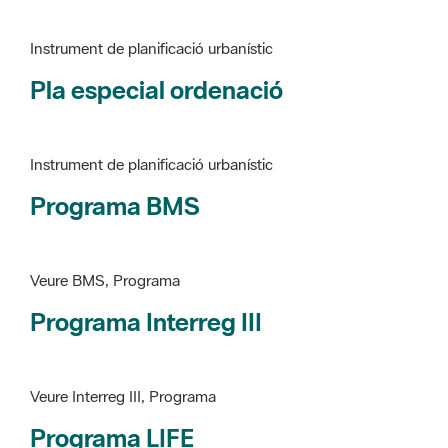
Pla especial ordenació
Instrument de planificació urbanístic
Programa BMS
Veure BMS, Programa
Programa Interreg III
Veure Interreg III, Programa
Programa LIFE
Veure LIFE, Programa