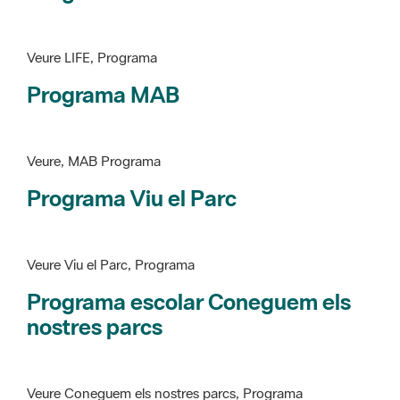
Programa MAB
Veure, MAB Programa
Programa Viu el Parc
Veure Viu el Parc, Programa
Programa escolar Coneguem els
nostres parcs
Veure Coneguem els nostres parcs, Programa
patrimoni històricoartístic