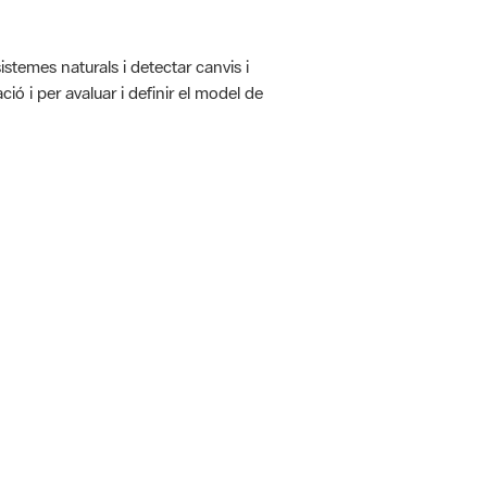
istemes naturals i detectar canvis i
ió i per avaluar i definir el model de