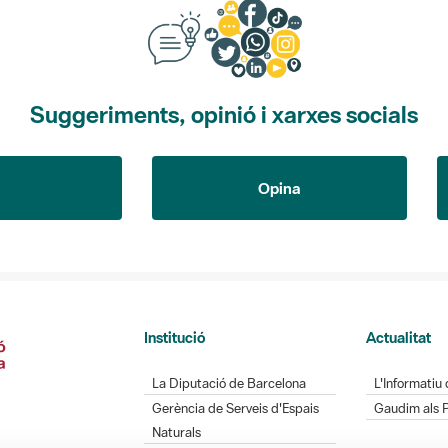
Suggeriments, opinió i xarxes socials
Opina
Institució
Actualitat
La Diputació de Barcelona
L'Informatiu 
Gerència de Serveis d'Espais
Gaudim als 
Naturals
Contacte