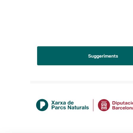
Suggeriments