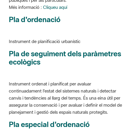
Instrument de planificació urbanístic
Pla de seguiment dels paràmetres
ecològics
Instrument ordenat i planificat per avaluar
continuadament l'estat del sistemes naturals i detectar
canvis i tendències al llarg del temps. És una eina útil per
assegurar la conservació i per avaluar i definir el model de
planejament i gestió dels espais naturals protegits.
Pla especial d'ordenació
Instrument de planificació urbanístic