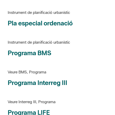
Pla especial ordenació
Instrument de planificació urbanístic
Programa BMS
Veure BMS, Programa
Programa Interreg III
Veure Interreg III, Programa
Programa LIFE
Veure LIFE, Programa