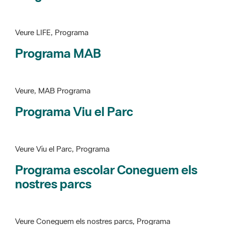
Programa MAB
Veure, MAB Programa
Programa Viu el Parc
Veure Viu el Parc, Programa
Programa escolar Coneguem els
nostres parcs
Veure Coneguem els nostres parcs, Programa
patrimoni històricoartístic