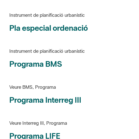
Pla especial ordenació
Instrument de planificació urbanístic
Programa BMS
Veure BMS, Programa
Programa Interreg III
Veure Interreg III, Programa
Programa LIFE
Veure LIFE, Programa