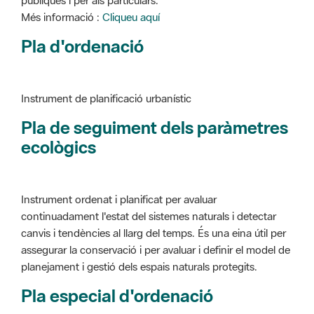
Instrument de planificació urbanístic
Pla de seguiment dels paràmetres
ecològics
Instrument ordenat i planificat per avaluar
continuadament l'estat del sistemes naturals i detectar
canvis i tendències al llarg del temps. És una eina útil per
assegurar la conservació i per avaluar i definir el model de
planejament i gestió dels espais naturals protegits.
Pla especial d'ordenació
Instrument de planificació urbanístic