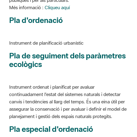
Instrument de planificació urbanístic
Pla de seguiment dels paràmetres
ecològics
Instrument ordenat i planificat per avaluar
continuadament l'estat del sistemes naturals i detectar
canvis i tendències al llarg del temps. És una eina útil per
assegurar la conservació i per avaluar i definir el model de
planejament i gestió dels espais naturals protegits.
Pla especial d'ordenació
Instrument de planificació urbanístic