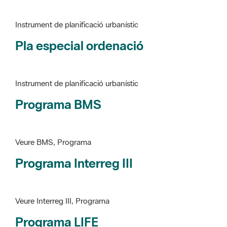
Pla especial ordenació
Instrument de planificació urbanístic
Programa BMS
Veure BMS, Programa
Programa Interreg III
Veure Interreg III, Programa
Programa LIFE
Veure LIFE, Programa