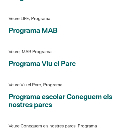
Programa MAB
Veure, MAB Programa
Programa Viu el Parc
Veure Viu el Parc, Programa
Programa escolar Coneguem els
nostres parcs
Veure Coneguem els nostres parcs, Programa
patrimoni històricoartístic